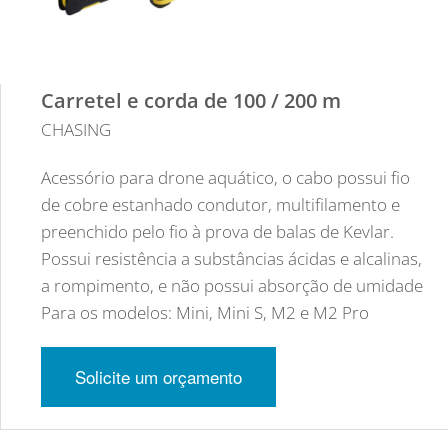
Carretel e corda de 100 / 200 m
CHASING
Acessório para drone aquático, o cabo possui fio
de cobre estanhado condutor, multifilamento e
preenchido pelo fio à prova de balas de Kevlar.
Possui resistência a substâncias ácidas e alcalinas,
a rompimento, e não possui absorção de umidade
Para os modelos: Mini, Mini S, M2 e M2 Pro
Solicite um orçamento