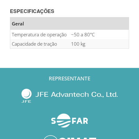
ESPECIFICAÇÕES
Geral
Temperatura de operação
−50 a 80°C
Capacidade de tração
100 kg
REPRESENTANTE