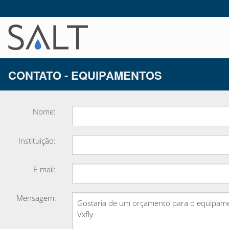
CONTATO - EQUIPAMENTOS
Nome:
Instituição:
E-mail:
Mensagem: