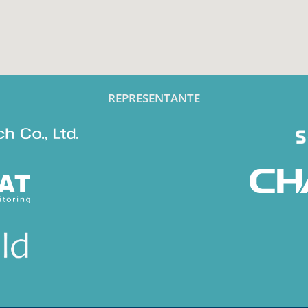
REPRESENTANTE