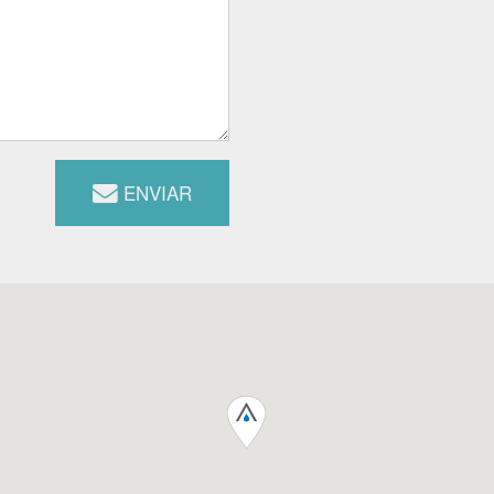
ENVIAR