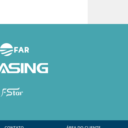
CONTATO
ÁREA DO CLIENTE