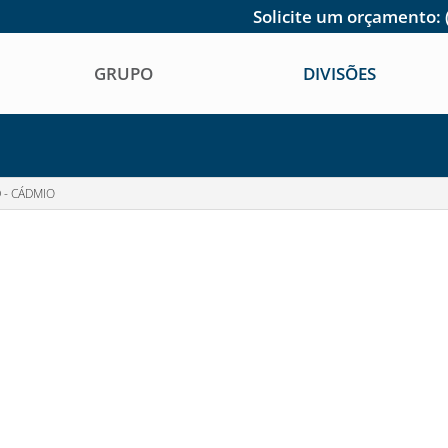
Solicite um orçamento:
GRUPO
DIVISÕES
 - CÁDMIO