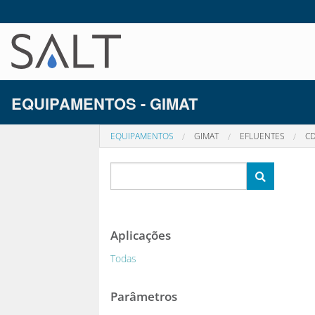
EQUIPAMENTOS - GIMAT
EQUIPAMENTOS
GIMAT
EFLUENTES
CD
Aplicações
Todas
Parâmetros