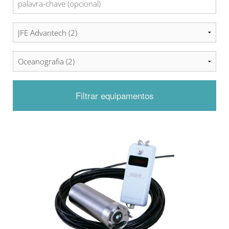
Filtrar equipamentos