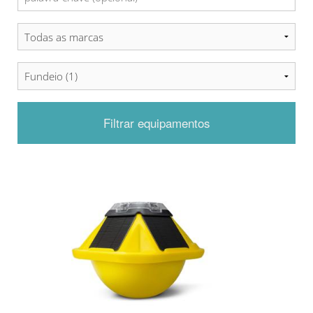
Filtrar equipamentos